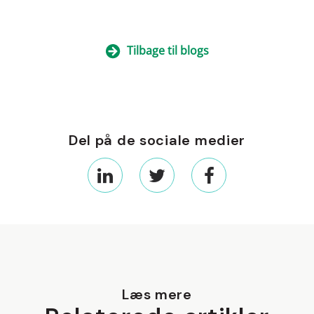
Tilbage til blogs
Del på de sociale medier
Læs mere