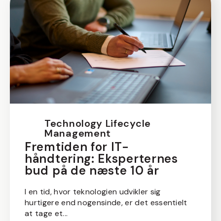
Technology Lifecycle
Management
Fremtiden for IT-
håndtering: Eksperternes
bud på de næste 10 år
I en tid, hvor teknologien udvikler sig
hurtigere end nogensinde, er det essentielt
at tage et...