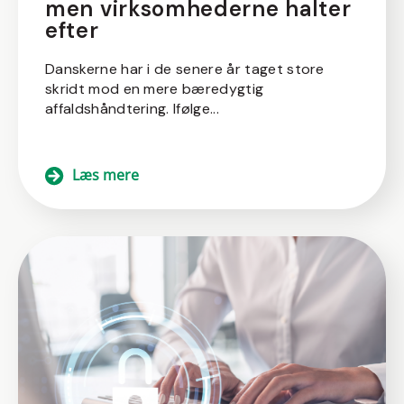
men virksomhederne halter
efter
Danskerne har i de senere år taget store
skridt mod en mere bæredygtig
affaldshåndtering. Ifølge...
Læs mere