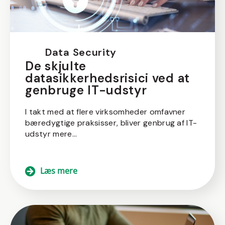
Data Security
De skjulte
datasikkerhedsrisici ved at
genbruge IT-udstyr
I takt med at flere virksomheder omfavner
bæredygtige praksisser, bliver genbrug af IT-
udstyr mere...
Læs mere