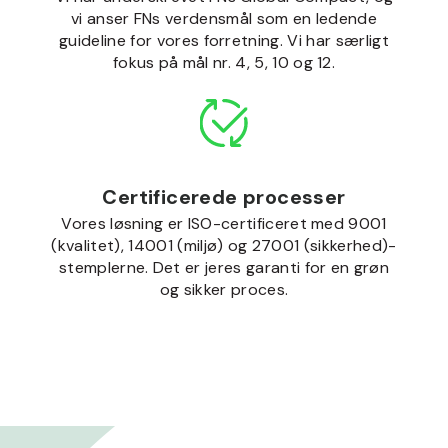
vi anser FNs verdensmål som en ledende
guideline for vores forretning. Vi har særligt
fokus på mål nr. 4, 5, 10 og 12.
Certificerede processer
Vores løsning er ISO-certificeret med 9001
(kvalitet), 14001 (miljø) og 27001 (sikkerhed)-
stemplerne. Det er jeres garanti for en grøn
og sikker proces.