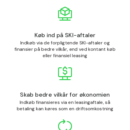
Køb ind på SKI-aftaler
Indkøb via de forpligtende SKI-aftaler og
finansier på bedre vilkår, end ved kontant køb
eller finansiel leasing
Skab bedre vilkår for økonomien
Indkøb finansieres via en leasingaftale, så
betaling kan køres som en driftsomkostning