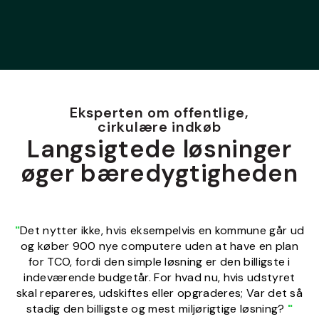
Eksperten om offentlige,
cirkulære indkøb
Langsigtede løsninger
øger bæredygtigheden
"
Det nytter ikke, hvis eksempelvis en kommune går ud
og køber 900 nye computere uden at have en plan
for TCO, fordi den simple løsning er den billigste i
indeværende budgetår. For hvad nu, hvis udstyret
skal repareres, udskiftes eller opgraderes; Var det så
stadig den billigste og mest miljørigtige løsning?
"