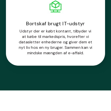
Bortskaf brugt IT-udstyr
Udstyr der er købt kontant, tilbyder vi
at købe til markedspris, hvorefter vi
datasletter enhederne og giver dem et
nyt liv hos en ny bruger. Sammen kan vi
mindske mængden af e-affald.