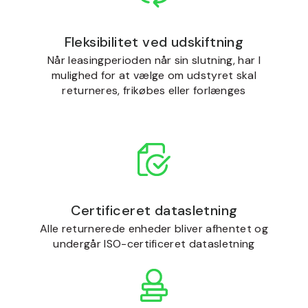
Fleksibilitet ved udskiftning
Når leasingperioden når sin slutning, har I
mulighed for at vælge om udstyret skal
returneres, frikøbes eller forlænges
Certificeret datasletning
Alle returnerede enheder bliver afhentet og
undergår ISO-certificeret datasletning