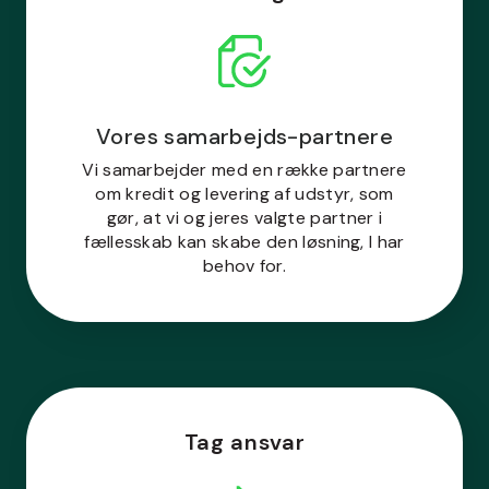
Vores samarbejds-partnere
Vi samarbejder med en række partnere
om kredit og levering af udstyr, som
gør, at vi og jeres valgte partner i
fællesskab kan skabe den løsning, I har
behov for.
Tag ansvar