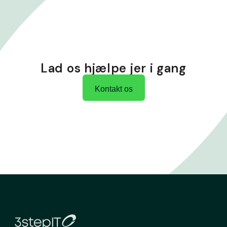
Lad os hjælpe jer i gang
Kontakt os