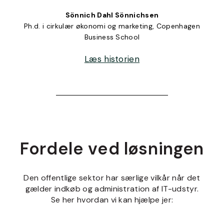
Sönnich Dahl Sönnichsen
Ph.d. i cirkulær økonomi og marketing, Copenhagen
Business School
Læs historien
Fordele ved løsningen
Den offentlige sektor har særlige vilkår når det
gælder indkøb og administration af IT-udstyr.
Se her hvordan vi kan hjælpe jer: