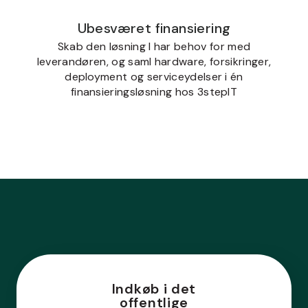
Ubesværet finansiering
Skab den løsning I har behov for med
leverandøren, og saml hardware, forsikringer,
deployment og serviceydelser i én
finansieringsløsning hos 3stepIT
Indkøb i det
offentlige