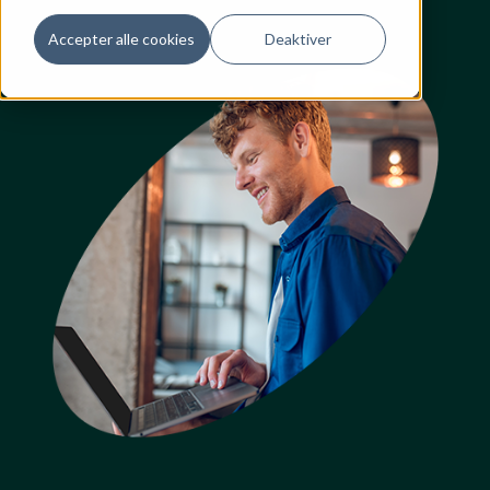
Accepter alle cookies
Deaktiver