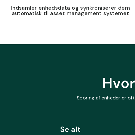
Indsamler enhedsdata og synkroniserer dem
automatisk til asset management systemet
Hvor
Sporing af enheder er of
Se alt