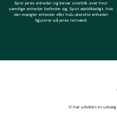
Spor jeres enheder og bevar overblik over hvor
samtlige enheder befinder sig. Spot øjeblikkeligt, hvis
der mangler enheder eller hvis ukendte enheder
figurerer på jeres netværk
Vi har udviklet et udvalg