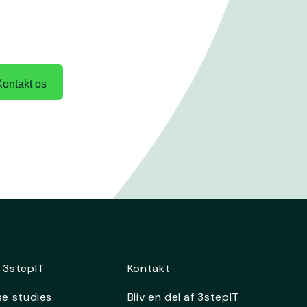
Kontakt os
 3stepIT
Kontakt
e studies
Bliv en del af 3stepIT