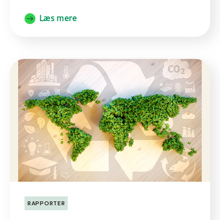
Læs mere
RAPPORTER