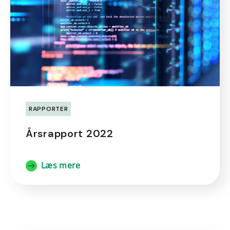
RAPPORTER
Årsrapport 2022
Læs mere