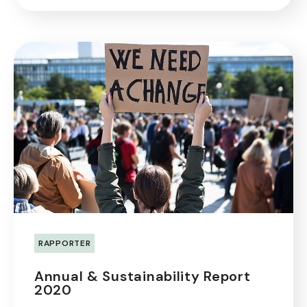
RAPPORTER
Annual & Sustainability Report
2020