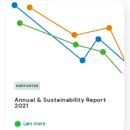
RAPPORTER
Annual & Sustainability Report
2021
Læs mere