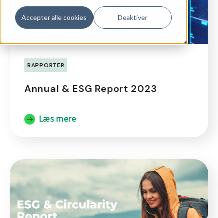
Accepter alle cookies
Deaktiver
RAPPORTER
Annual & ESG Report 2023
Læs mere