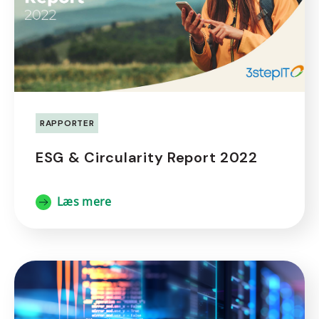
RAPPORTER
ESG & Circularity Report 2022
Læs mere